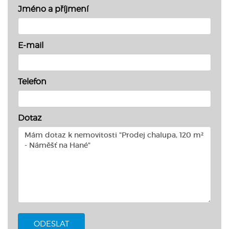
Jméno a příjmení
E-mail
Telefon
Dotaz
ODESLAT