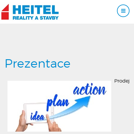
Prezentace
Prodej