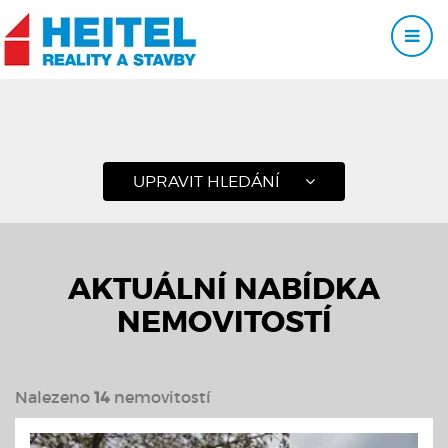
UPRAVIT HLEDÁNÍ
AKTUÁLNÍ NABÍDKA
NEMOVITOSTÍ
Nalezeno
14
nemovitostí