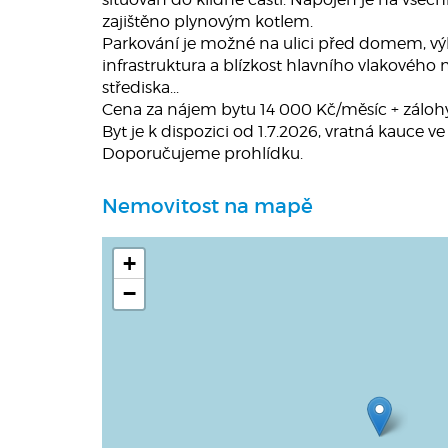
zajištěno plynovým kotlem.
Parkování je možné na ulici před domem, vý
infrastruktura a blízkost hlavního vlakového 
střediska...
Cena za nájem bytu 14 000 Kč/měsíc + zálohy
Byt je k dispozici od 1.7.2026, vratná kauce ve
Doporučujeme prohlídku.
Nemovitost na mapě
+
−