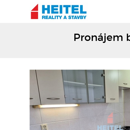
Pronájem b