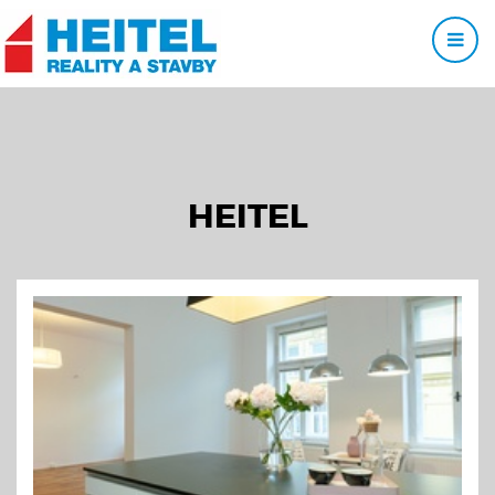
HEITEL